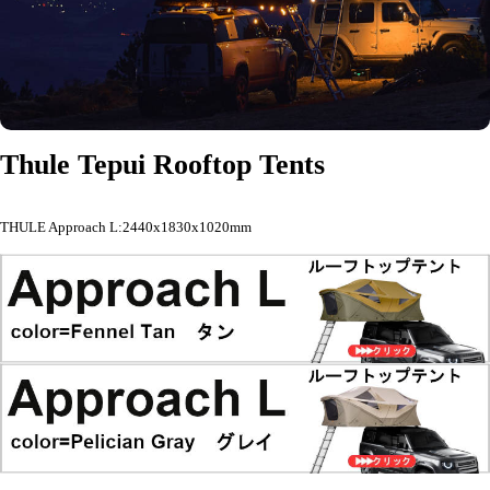
Thule Tepui Rooftop Tents
THULE Approach L:2440x1830x1020mm