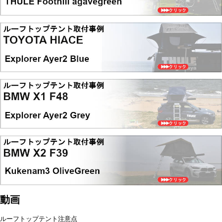
動画
ルーフトップテント注意点