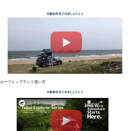
ルーフトップテント使い方