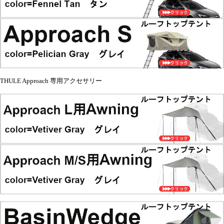
THULE Approach 専用アクセサリー