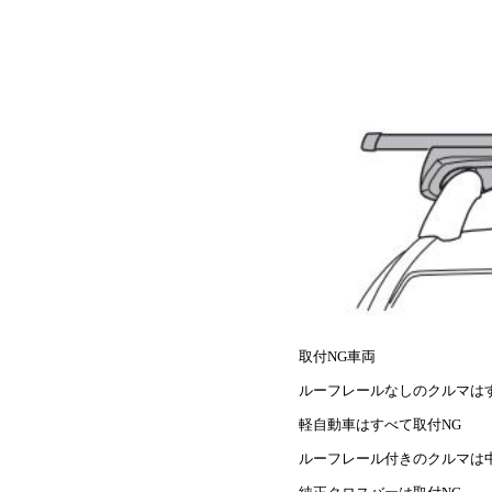
取付NG車両
ルーフレールなしのクルマは
軽自動車はすべて取付NG
ルーフレール付きのクルマは